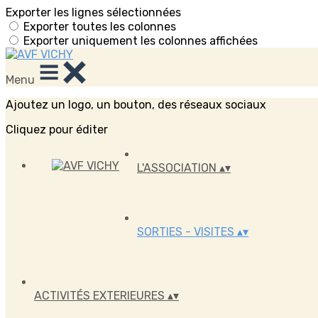
Exporter les lignes sélectionnées
Exporter toutes les colonnes
Exporter uniquement les colonnes affichées
Menu
Ajoutez un logo, un bouton, des réseaux sociaux
Cliquez pour éditer
L'ASSOCIATION
▴
▾
SORTIES - VISITES
▴
▾
ACTIVITÉS EXTERIEURES
▴
▾