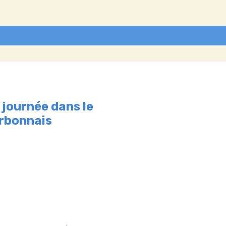
 journée dans le
rbonnais