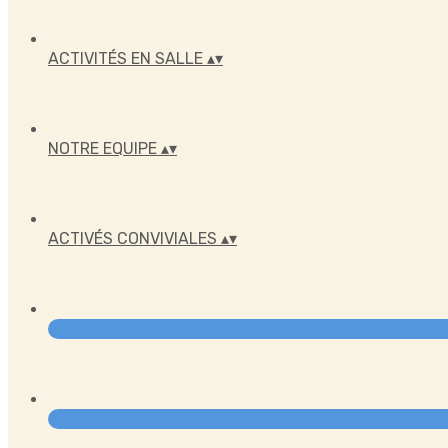
ACTIVITÉS EN SALLE
▴
▾
NOTRE EQUIPE
▴
▾
ACTIVÉS CONVIVIALES
▴
▾