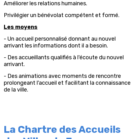
Améliorer les relations humaines.
Privilégier un bénévolat compétent et formé.
Les moyens
- Un accueil personnalisé donnant au nouvel
arrivant les informations dont il a besoin.
- Des accueillants qualifiés à l'écoute du nouvel
arrivant.
- Des animations avec moments de rencontre
prolongeant l'accueil et facilitant la connaissance
de la ville.
La Chartre des Accueils