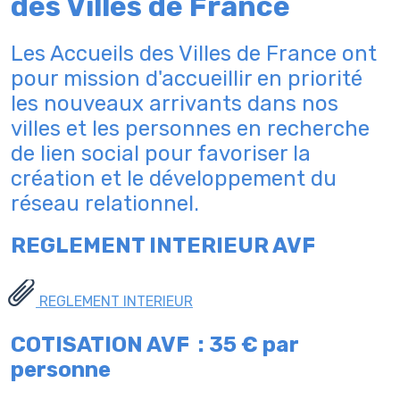
des Villes de France
Les Accueils des Villes de France ont
pour mission d'accueillir en priorité
les nouveaux arrivants dans nos
villes et les personnes en recherche
de lien social pour favoriser la
création et le développement du
réseau relationnel.
REGLEMENT INTERIEUR AVF
REGLEMENT INTERIEUR
COTISATION AVF : 35 € par
personne