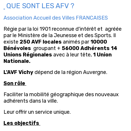
QUE SONT LES AFV ?
Association Accueil des Villes FRANCAISES
Régie par la loi 1901 reconnue d'intérêt et agréée
par le Ministère de la Jeunesse et des Sports. Il
existe
250 AVF locales
animés par
10000
Bénévoles
groupant +
56000 Adhérents 14
Unions Régionales
avec à leur tête,
1 Union
Nationale.
L'AVF Vichy
dépend de la région Auvergne.
Son rôle
Faciliter la mobilité géographique des nouveaux
adhérents dans la ville.
Leur offrir un service unique.
Les objectifs